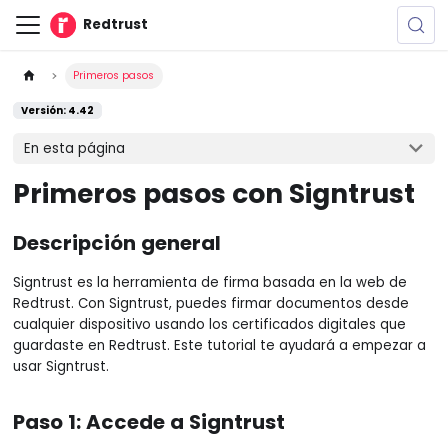
Redtrust
Primeros pasos
Versión: 4.42
En esta página
Primeros pasos con Signtrust
Descripción general
Signtrust es la herramienta de firma basada en la web de
Redtrust. Con Signtrust, puedes firmar documentos desde
cualquier dispositivo usando los certificados digitales que
guardaste en Redtrust. Este tutorial te ayudará a empezar a
usar Signtrust.
Paso 1: Accede a Signtrust