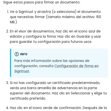
Sigue estos pasos para firmar un documento:
Ve a Signtrust y arrastra (o selecciona) el documento
que necesitas firmar (tamaño máximo del archivo: 150
MB.).
En el visor de documentos, haz clic en el icono azul de
edición y configura la firma. Haz clic en Guardar y usar
para guardar tu configuración para futuros usos.
INFO
Para más información sobre las opciones de
configuración, consulta
Configuración de firma en
Signtrust
.
Si no has configurado un certificado predeterminado,
verás una barra amarilla de advertencia en la parte
superior del documento. Haz clic en Seleccionar y elige tu
certificado preferido.
Haz clic en el icono verde de confirmación. Después de la