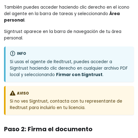
También puedes acceder haciendo clic derecho en el icono
del agente en la barra de tareas y seleccionando
Área
personal
.
Signtrust aparece en la barra de navegación de tu área
personal.
INFO
Si usas el agente de Redtrust, puedes acceder a
Signtrust haciendo clic derecho en cualquier archivo PDF
local y seleccionando
Firmar con Signtrust
.
AVISO
Si no ves Signtrust, contacta con tu representante de
Redtrust para incluirlo en tu licencia.
Paso 2: Firma el documento