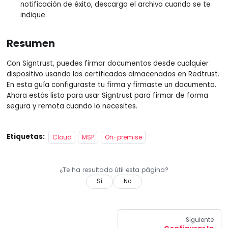
notificación de éxito, descarga el archivo cuando se te
indique.
Resumen
Con Signtrust, puedes firmar documentos desde cualquier
dispositivo usando los certificados almacenados en Redtrust.
En esta guía configuraste tu firma y firmaste un documento.
Ahora estás listo para usar Signtrust para firmar de forma
segura y remota cuando lo necesites.
Etiquetas:
Cloud
MSP
On-premise
¿Te ha resultado útil esta página?
Sí
No
Siguiente